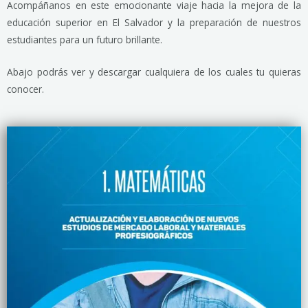
Acompáñanos en este emocionante viaje hacia la mejora de la
educación superior en El Salvador y la preparación de nuestros
estudiantes para un futuro brillante.
Abajo podrás ver y descargar cualquiera de los cuales tu quieras
conocer.