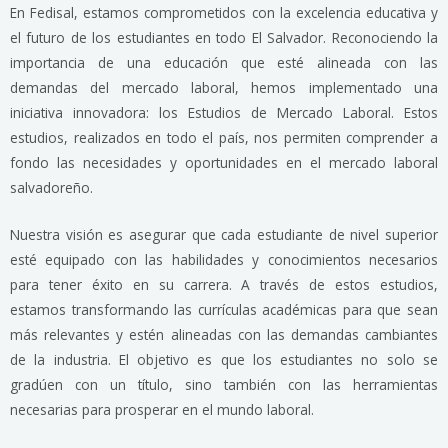
En Fedisal, estamos comprometidos con la excelencia educativa y
el futuro de los estudiantes en todo El Salvador. Reconociendo la
importancia de una educación que esté alineada con las
demandas del mercado laboral, hemos implementado una
iniciativa innovadora: los Estudios de Mercado Laboral. Estos
estudios, realizados en todo el país, nos permiten comprender a
fondo las necesidades y oportunidades en el mercado laboral
salvadoreño.
Nuestra visión es asegurar que cada estudiante de nivel superior
esté equipado con las habilidades y conocimientos necesarios
para tener éxito en su carrera. A través de estos estudios,
estamos transformando las currículas académicas para que sean
más relevantes y estén alineadas con las demandas cambiantes
de la industria. El objetivo es que los estudiantes no solo se
gradúen con un título, sino también con las herramientas
necesarias para prosperar en el mundo laboral.