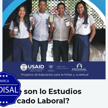
¿Que son lo Estudios
Mercado Laboral?